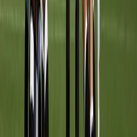
Afgeschermd