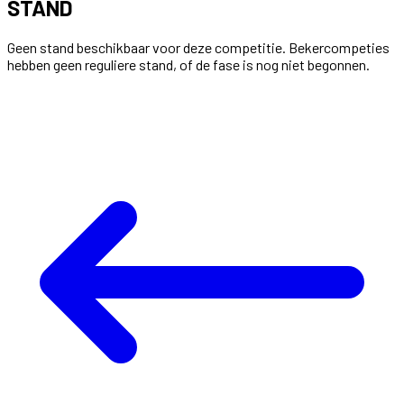
STAND
Geen stand beschikbaar voor deze competitie. Bekercompeties
hebben geen reguliere stand, of de fase is nog niet begonnen.