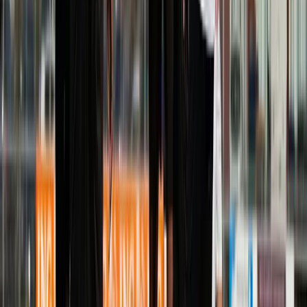
Speler