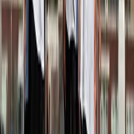
Afgeschermd