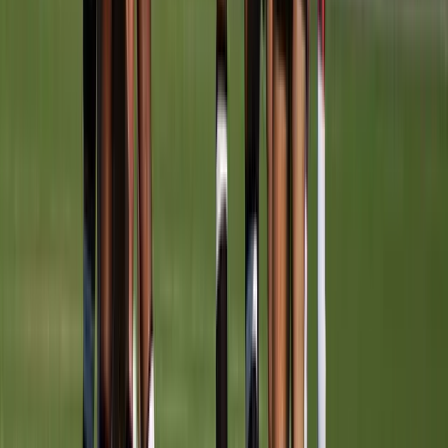
Dinsdag
20:00
–
21:45
Veld
1
20:30
–
21:45
Veld
2A
Donderdag
20:00
–
21:45
Veld
1
20:30
–
21:45
Veld
2A
Achter de schermen
STAF
Marvin Beugeling
Trainer
Olaf van der Vlis
Assistent
Afgeschermd
Trainer
Komende wedstrijden
PROGRAMMA