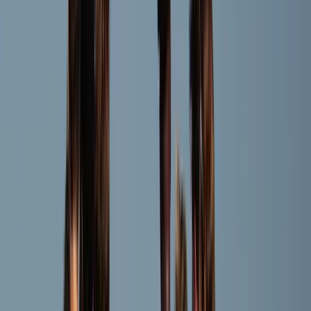
Finn Haverschmidt
Speler