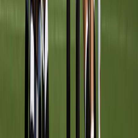
TR
Meerburg 2
vs
training
Sportpark Meerburg
· veld veld 2
Thuis KK 07
15 aug
12:00