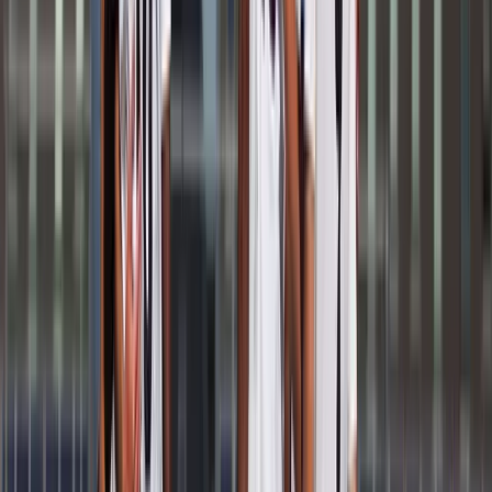
Quinten Sam Nibbelink
Speler