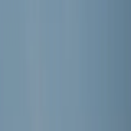
Stijn Bink
Speler