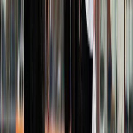
Mareno Stafleu
Speler