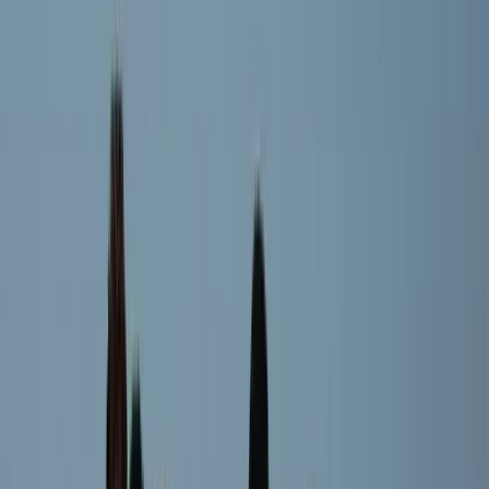
Speler
BD
Borg van Doorn
Speler