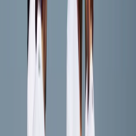
Mart de Jager
Speler