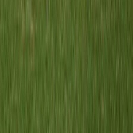
12:00
Meerburg 2
vs
BSC '68 2
Sportpark Meerburg
· veld veld 1
19 sep
12:00
Alphen 2
vs
Meerburg 2