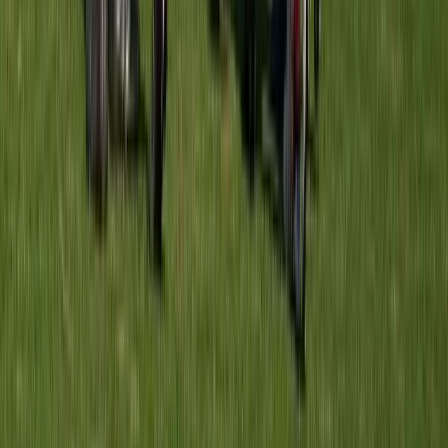
Meerburg 2
vs
FC Oegstgeest 2
Sportpark Meerburg
· veld veld 1
Thuis KK 01
·
Uit KK 10
12 sep