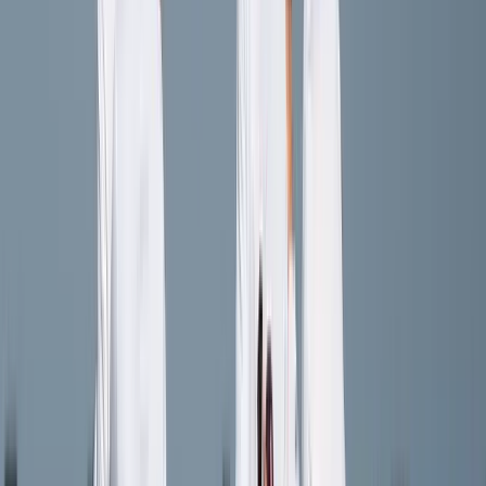
Marijn Laman
Speler