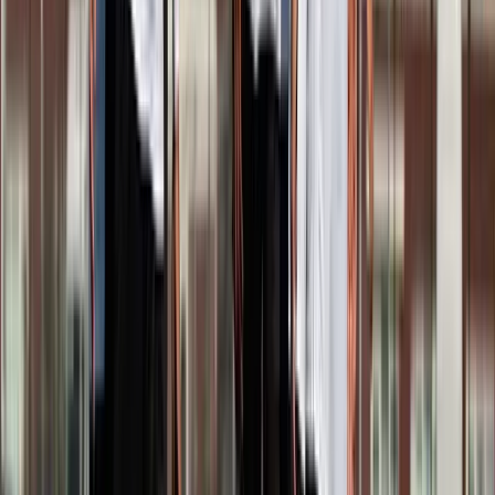
Xander Schuhmacher
Speler