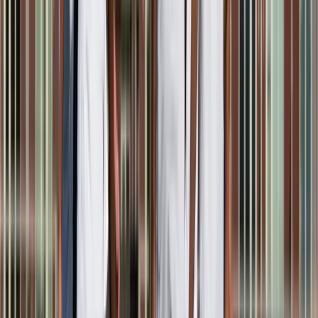
Micha Rijsbergen
Speler
BR
Bas de Rooij
Speler