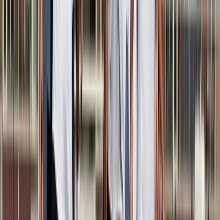
Joris de Rooij
Speler