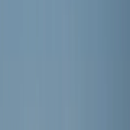
Word lid
Mijn Meerburg
Heren · 2e klasse B
MEERBURG 2
Seizoen 2026/2027 · Training: Maandag, Dinsdag, Donderdag
Selectie
DE SPELERS