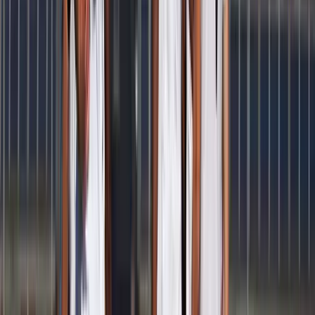
Sam Ouwerkerk
Speler
SP