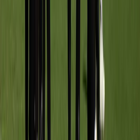
UVS 2
vs
Meerburg 2
Sportpark Kikkerpolder
· veld veld 1-UVS/LSVV70
29 aug
11:45