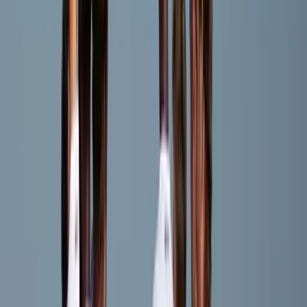
Simon Hazenberg
Speler