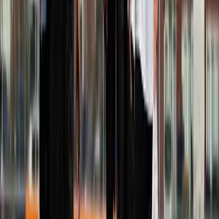
Speler