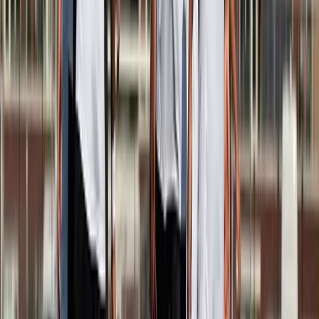
Afgeschermd