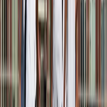
Afgeschermd
Speler