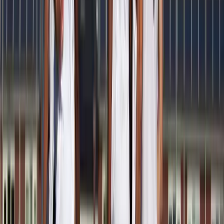
Afgeschermd
Speler