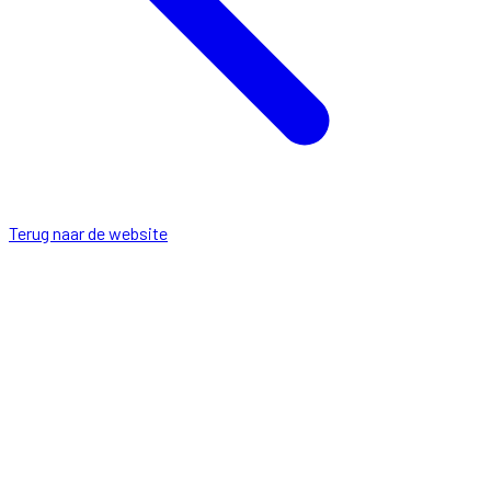
Terug naar de website