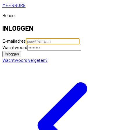
MEERBURG
Beheer
INLOGGEN
E-mailadres
Wachtwoord
Inloggen
Wachtwoord vergeten?